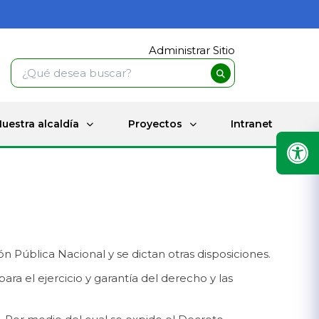
Administrar Sitio
uestra alcaldía
Proyectos
Intranet
n Pública Nacional y se dictan otras disposiciones.
ra el ejercicio y garantía del derecho y las