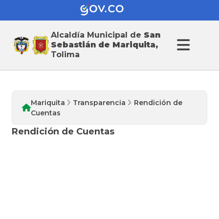
Alcaldía Municipal de
San
Transparencia
Sebastián de Mariquita,
Tolima
Mariquita
Transparencia
Rendición de
Cuentas
Rendición de Cuentas