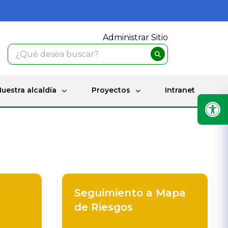
Administrar Sitio
uestra alcaldía
Proyectos
Intranet
Seguimiento a Mapa
de Riesgos