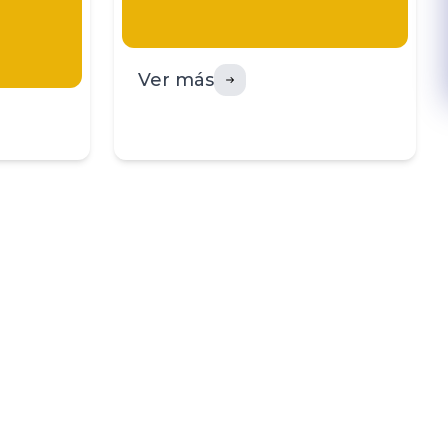
Ver más