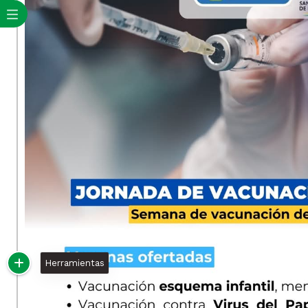
Herramientas