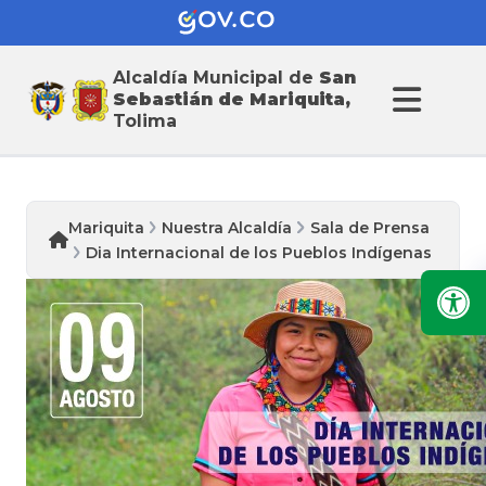
Alcaldía Municipal de
San
Sebastián de Mariquita,
Tolima
Mariquita
Nuestra Alcaldía
Sala de Prensa
Dia Internacional de los Pueblos Indígenas