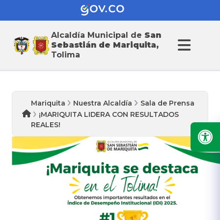
Alcaldía Municipal de
San
Sebastián de Mariquita,
Tolima
Mariquita
Nuestra Alcaldía
Sala de Prensa
¡MARIQUITA LIDERA CON RESULTADOS
REALES!