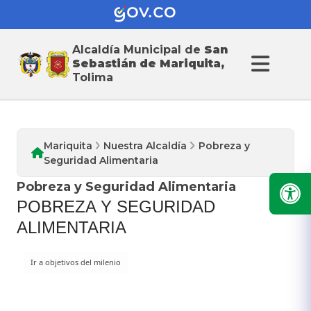
Alcaldía Municipal de
San
Nuestra Alcaldia
Sebastián de Mariquita,
Tolima
Mariquita
Nuestra Alcaldía
Pobreza y
Seguridad Alimentaria
Pobreza y Seguridad Alimentaria
POBREZA Y SEGURIDAD
ALIMENTARIA