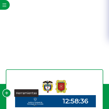
Herramientas