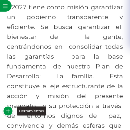
- 2027 tiene como misión garantizar
un gobierno transparente y
eficiente. Se busca garantizar el
bienestar de la gente,
centrándonos en consolidar todas
las garantías para la base
fundamental de nuestro Plan de
Desarrollo: La familia. Esta
constituye el eje estructurante de la
acción y misión del presente
mandato, y su protección a través
Herramientas
de entornos dignos de paz,
convivencia y demás esferas que