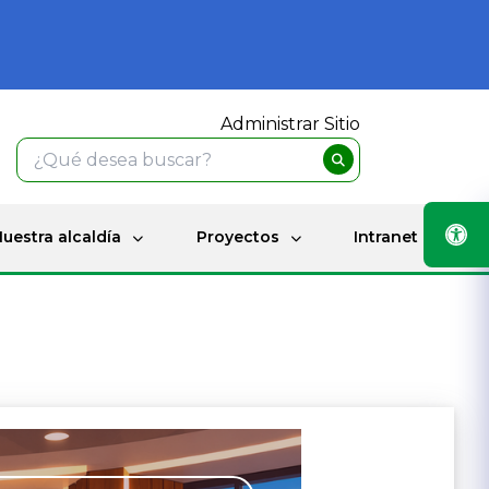
Administrar Sitio
uestra alcaldía
Proyectos
Intranet