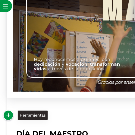
Herramientas
DÍA DEL MAESTRO