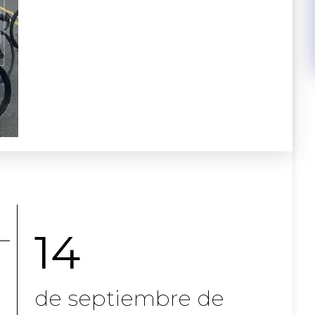
14
de septiembre de