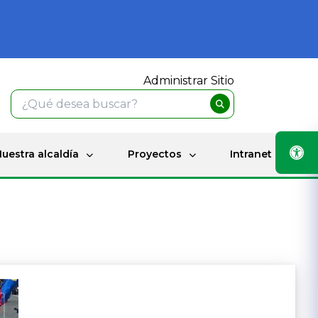
Administrar Sitio
uestra alcaldía
Proyectos
Intranet