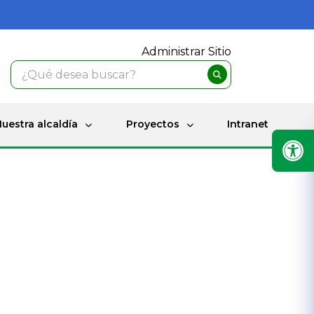
Administrar Sitio
uestra alcaldía
Proyectos
Intranet