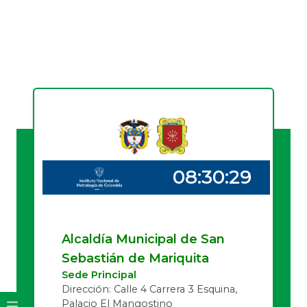
Alcaldía Municipal de San
Sebastián de Mariquita
Sede Principal
Dirección: Calle 4 Carrera 3 Esquina,
Palacio El Mangostino