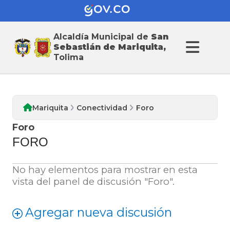
Alcaldía Municipal de
San
Sebastián de Mariquita,
Tolima
Mariquita
Conectividad
Foro
Foro
FORO
No hay elementos para mostrar en esta
vista del panel de discusión "Foro".
Agregar nueva discusión