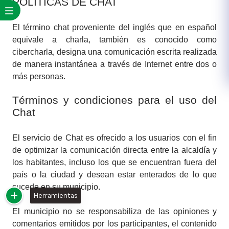
POLÍTICAS DE CHAT
El término chat proveniente del inglés que en español
equivale a charla, también es conocido como
cibercharla, designa una comunicación escrita realizada
de manera instantánea a través de Internet entre dos o
más personas.
Términos y condiciones para el uso del
Chat
El servicio de Chat es ofrecido a los usuarios con el fin
de optimizar la comunicación directa entre la alcaldía y
los habitantes, incluso los que se encuentran fuera del
país o la ciudad y desean estar enterados de lo que
sucede en su municipio.
Herramientas
El municipio no se responsabiliza de las opiniones y
comentarios emitidos por los participantes, el contenido