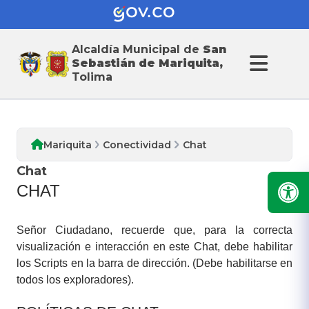
Alcaldía Municipal de
San
Conectividad
Sebastián de Mariquita,
Tolima
Mariquita
Conectividad
Chat
Chat
CHAT
Señor Ciudadano, recuerde que, para la correcta
visualización e interacción en este Chat, debe habilitar
los Scripts en la barra de dirección. (Debe habilitarse en
todos los exploradores).