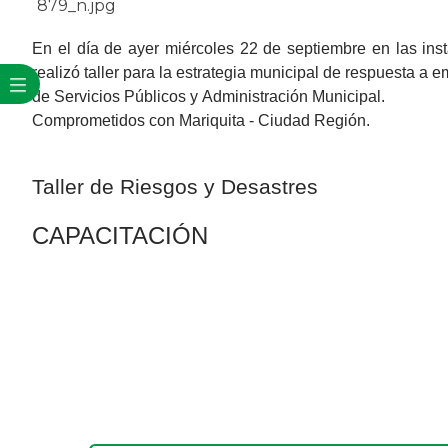
En el día de ayer miércoles 22 de septiembre en las ins
realizó taller para la estrategia municipal de respuesta a
de Servicios Públicos y Administración Municipal.
Comprometidos con Mariquita - Ciudad Región.
Taller de Riesgos y Desastres
​CAPACI​TACIÓN