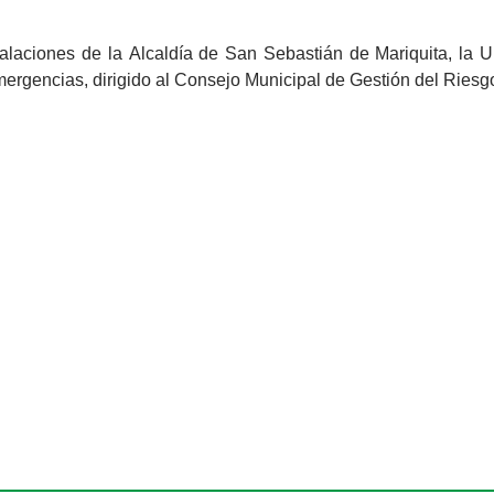
talaciones de la Alcaldía de San Sebastián de Mariquita, la 
 emergencias, dirigido al Consejo Municipal de Gestión del Riesg