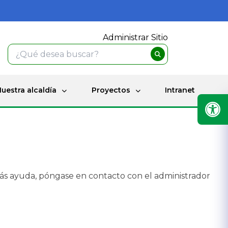
Administrar Sitio
uestra alcaldía
Proyectos
Intranet
ás ayuda, póngase en contacto con el administrador