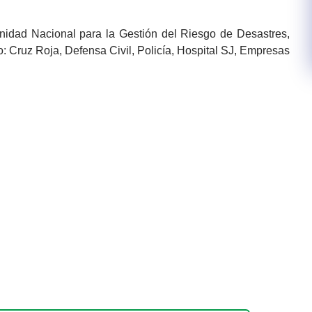
Unidad Nacional para la Gestión del Riesgo de Desastres,
o: Cruz Roja, Defensa Civil, Policía, Hospital SJ, Empresas