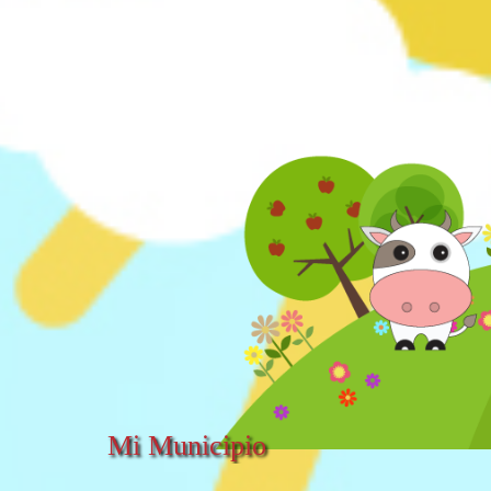
Mi Municipio