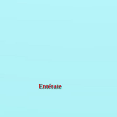
Entérate