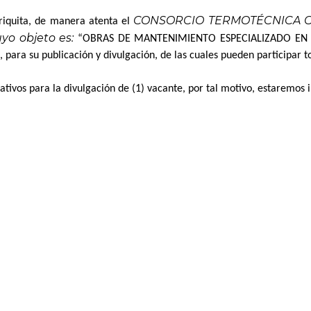
CONSORCIO TERMOTÉCNICA COI
riquita, de manera atenta el
yo objeto es:
“OBRAS DE MANTENIMIENTO ESPECIALIZADO EN 
, para su publicación y divulgación, de las cuales pueden participar
tivos para la divulgación de (1) vacante, por tal motivo, estaremos 