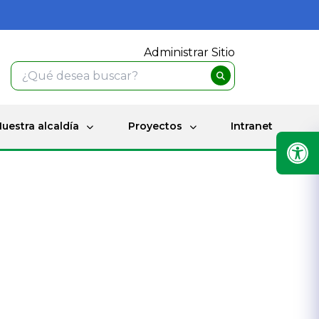
Administrar Sitio
uestra alcaldía
Proyectos
Intranet