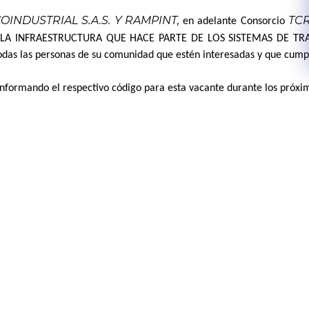
NDUSTRIAL S.A.S. Y RAMPINT,
TC
en adelante Consorcio
LA INFRAESTRUCTURA QUE HACE PARTE DE LOS SISTEMAS DE TR
 todas las personas de su comunidad que estén interesadas y que cumpl
informando el respectivo código para esta vacante durante los próxim