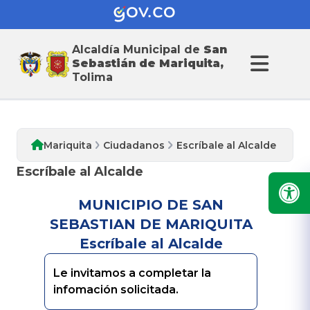
Alcaldía Municipal de
San
Ciudadanos
Sebastián de Mariquita,
Tolima
Mariquita
Ciudadanos
Escríbale al Alcalde
Escríbale al Alcalde