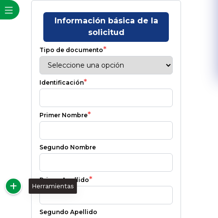
Herramientas