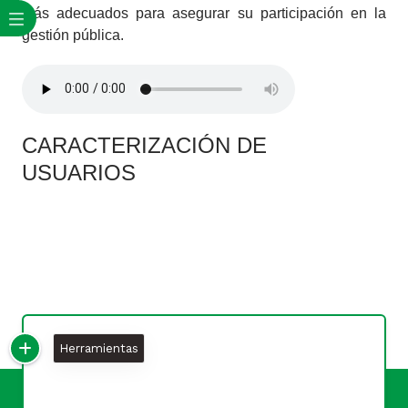
más adecuados para asegurar su participación en la
gestión pública.​​​​
​CARACTERI​ZACIÓN DE
USUARIOS
Herramientas