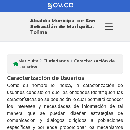
Alcaldía Municipal de
San
Sebastián de Mariquita,
Tolima
Mariquita
Ciudadanos
Caracterización de
Usuarios
Caracterización de Usuarios
​Como su nombre lo indica, la caracterización de
usuarios consiste en que las entidades identifiquen las
características de su población lo cual permitirá conocer
los intereses y necesidades de información de tal
manera que se puedan diseñar estrategias de
comunicación y diálogos dirigidos a poblaciones
específicas y por ende proporcionar los mecanismos